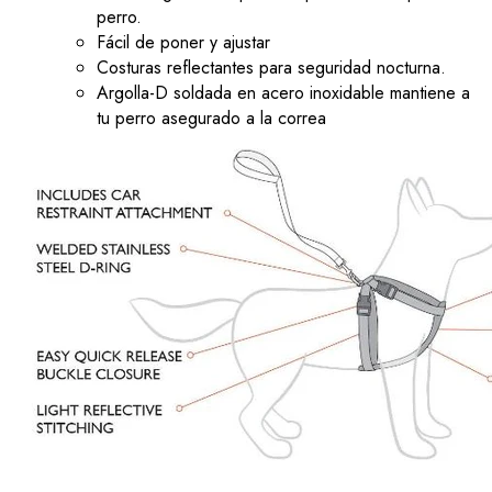
perro.
Fácil de poner y ajustar
Costuras reflectantes para seguridad nocturna.
Argolla-D soldada en acero inoxidable mantiene a
tu perro asegurado a la correa