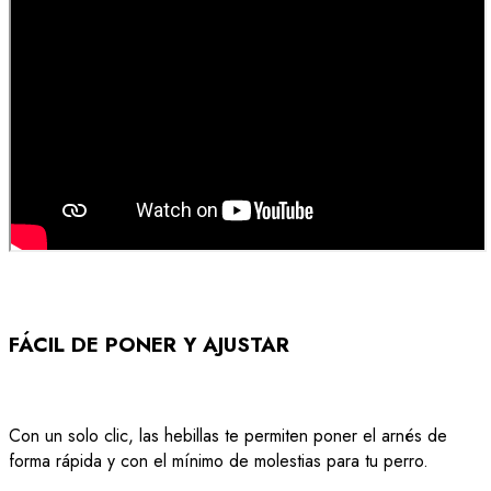
FÁCIL DE PONER Y AJUSTAR
Con un solo clic, las hebillas te permiten poner el arnés de
forma rápida y con el mínimo de molestias para tu perro.