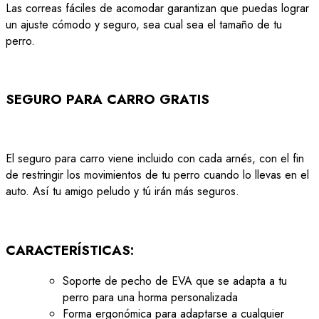
Las correas fáciles de acomodar garantizan que puedas lograr
un ajuste cómodo y seguro, sea cual sea el tamaño de tu
perro.
SEGURO PARA CARRO GRATIS
El seguro para carro viene incluido con cada arnés, con el fin
de restringir los movimientos de tu perro cuando lo llevas en el
auto.
Así tu amigo peludo y tú irán más seguros.
CARACTERÍSTICAS:
Soporte de pecho de EVA que se adapta a tu
perro para una horma personalizada
Forma ergonómica para adaptarse a cualquier