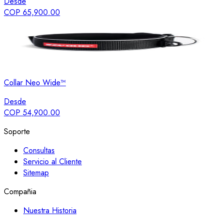
Desde
COP 65,900.00
Collar Neo Wide™
Desde
COP 54,900.00
Soporte
Consultas
Servicio al Cliente
Sitemap
Compañia
Nuestra Historia