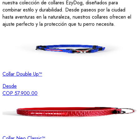
nuestra colección de collares EzyDog, diseñados para
combinar estilo y durabilidad. Desde paseos por la ciudad
hasta aventuras en la naturaleza, nuestros collares ofrecen el
ajuste perfecto y la protección que tu perro necesita.
Collar Double Up™
Desde
COP 57,900.00
Collar Neo Classic™