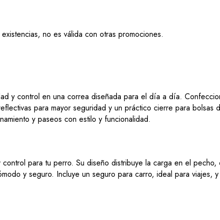
 existencias, no es válida con otras promociones.
ad y control en una correa diseñada para el día a día. Confecc
eflectivas para mayor seguridad y un práctico cierre para bolsas d
namiento y paseos con estilo y funcionalidad.
ontrol para tu perro. Su diseño distribuye la carga en el pecho,
cómodo y seguro. Incluye un seguro para carro, ideal para viajes, 