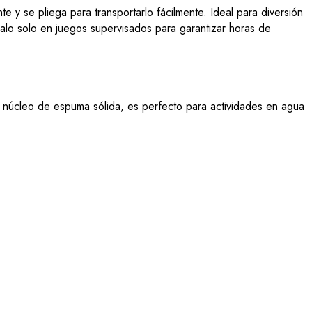
 y se pliega para transportarlo fácilmente. Ideal para diversión
salo solo en juegos supervisados para garantizar horas de
u núcleo de espuma sólida, es perfecto para actividades en agua