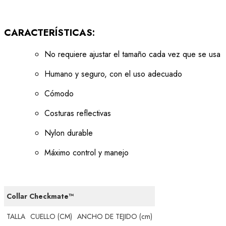
CARACTERÍSTICAS:
No requiere ajustar el tamaño cada vez que se usa
Humano y seguro, con el uso adecuado
Cómodo
Costuras reflectivas
Nylon durable
Máximo control y manejo
Collar Checkmate™
TALLA
CUELLO (CM)
ANCHO DE TEJIDO (cm)