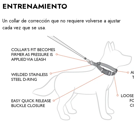
ENTRENAMIENTO
Un collar de corrección que no requiere volverse a ajustar
cada vez que se usa.