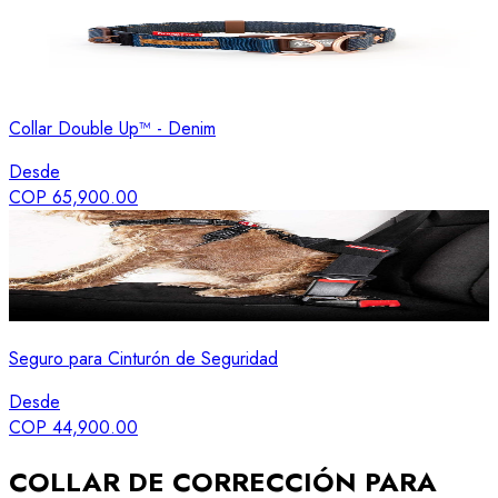
Collar Double Up™ - Denim
Desde
COP 65,900.00
Seguro para Cinturón de Seguridad
Desde
COP 44,900.00
COLLAR DE CORRECCIÓN PARA