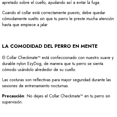
apretado sobre el cuello, ayudando así a evitar la fuga.
Cuando el collar está correctamente puesto, debe quedar
cómodamente suelto sin que tu perro le preste mucha atención
hasta que empiece a jalar.
LA COMODIDAD DEL PERRO EN MENTE
El Collar Checkmate™ está confeccionado con nuestro suave y
durable nylon EzyDog, de manera que tu perro se sienta
cómodo usándolo alrededor de su cuello.
Las costuras son reflectivas para mayor seguridad durante las
sesiones de entrenamiento nocturnas.
Precaución
: No dejes el Collar Checkmate™ en tu perro sin
supervisión.