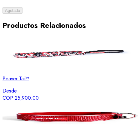
Agotado
Productos Relacionados
Beaver Tail™
Desde
COP 25,900.00