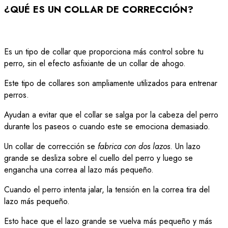
¿QUÉ ES UN COLLAR DE CORRECCIÓN?
Es un tipo de collar que proporciona más control sobre tu
perro, sin el efecto asfixiante de un collar de ahogo.
Este tipo de collares son ampliamente utilizados para entrenar
perros.
Ayudan a evitar que el collar se salga por la cabeza del perro
durante los paseos o cuando este se emociona demasiado.
Un collar de corrección se
fabrica con dos lazos
. Un lazo
grande se desliza sobre el cuello del perro y luego se
engancha una correa al lazo más pequeño.
Cuando el perro intenta jalar, la tensión en la correa tira del
lazo más pequeño.
Esto hace que el lazo grande se vuelva más pequeño y más