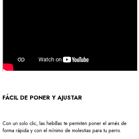
FÁCIL DE PONER Y AJUSTAR
Con un solo clic, las hebillas te permiten poner el arnés de
forma rápida y con el mínimo de molestias para tu perro.