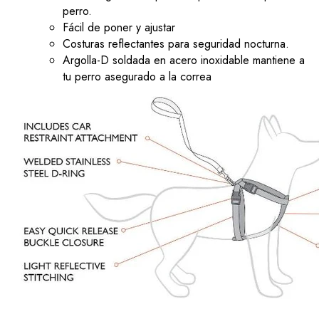
perro.
Fácil de poner y ajustar
Costuras reflectantes para seguridad nocturna.
Argolla-D soldada en acero inoxidable mantiene a
tu perro asegurado a la correa