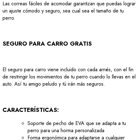
Las correas fáciles de acomodar garantizan que puedas lograr
un ajuste cómodo y seguro, sea cual sea el tamaño de tu
perro.
SEGURO PARA CARRO GRATIS
El seguro para carro viene incluido con cada arnés, con el fin
de restringir los movimientos de tu perro cuando lo llevas en el
auto.
Así tu amigo peludo y tú irán más seguros.
CARACTERÍSTICAS:
Soporte de pecho de EVA que se adapta a tu
perro para una horma personalizada
Forma ergonómica para adaptarse a cualquier