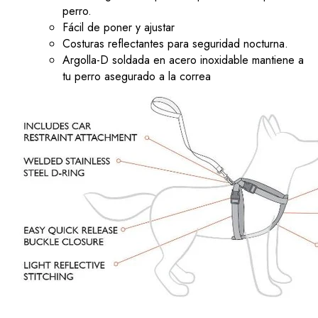
perro.
Fácil de poner y ajustar
Costuras reflectantes para seguridad nocturna.
Argolla-D soldada en acero inoxidable mantiene a
tu perro asegurado a la correa