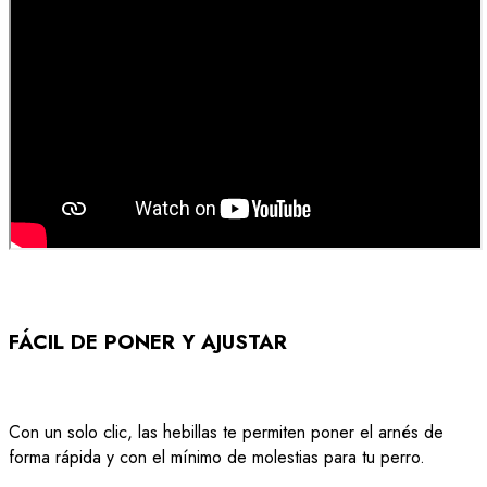
FÁCIL DE PONER Y AJUSTAR
Con un solo clic, las hebillas te permiten poner el arnés de
forma rápida y con el mínimo de molestias para tu perro.