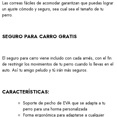
Las correas fáciles de acomodar garantizan que puedas lograr
un ajuste cómodo y seguro, sea cual sea el tamaño de tu
perro.
SEGURO PARA CARRO GRATIS
El seguro para carro viene incluido con cada arnés, con el fin
de restringir los movimientos de tu perro cuando lo llevas en el
auto.
Así tu amigo peludo y tú irán más seguros.
CARACTERÍSTICAS:
Soporte de pecho de EVA que se adapta a tu
perro para una horma personalizada
Forma ergonómica para adaptarse a cualquier