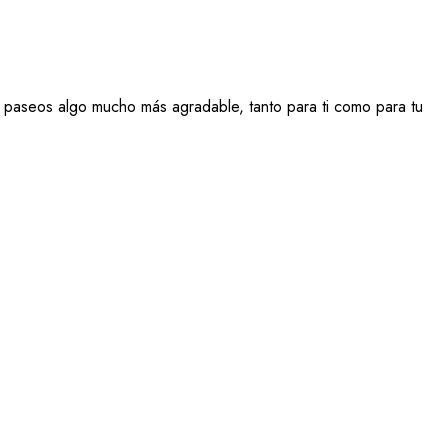
s paseos algo mucho más agradable, tanto para ti como para tu