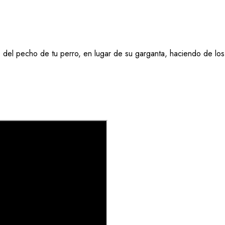
s del pecho de tu perro, en lugar de su garganta, haciendo de lo