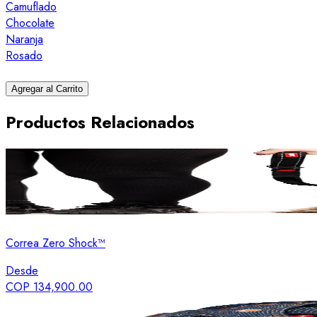
Camuflado
Chocolate
Naranja
Rosado
Agregar al Carrito
Productos Relacionados
Correa Zero Shock™
Desde
COP 134,900.00