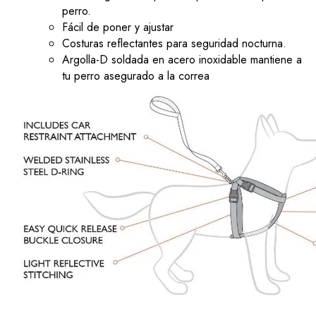
perro.
Fácil de poner y ajustar
Costuras reflectantes para seguridad nocturna.
Argolla-D soldada en acero inoxidable mantiene a
tu perro asegurado a la correa