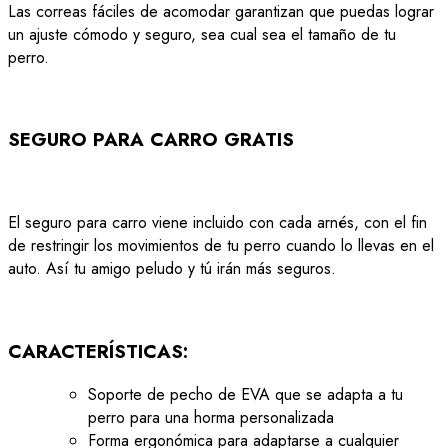
Las correas fáciles de acomodar garantizan que puedas lograr
un ajuste cómodo y seguro, sea cual sea el tamaño de tu
perro.
SEGURO PARA CARRO GRATIS
El seguro para carro viene incluido con cada arnés, con el fin
de restringir los movimientos de tu perro cuando lo llevas en el
auto.
Así tu amigo peludo y tú irán más seguros.
CARACTERÍSTICAS:
Soporte de pecho de EVA que se adapta a tu
perro para una horma personalizada
Forma ergonómica para adaptarse a cualquier