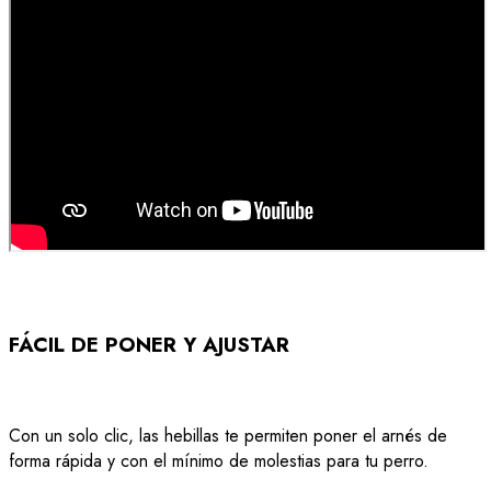
FÁCIL DE PONER Y AJUSTAR
Con un solo clic, las hebillas te permiten poner el arnés de
forma rápida y con el mínimo de molestias para tu perro.